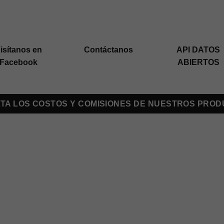
isítanos en
Contáctanos
API DATOS
Facebook
ABIERTOS
TA LOS COSTOS Y COMISIONES DE NUESTROS PRO