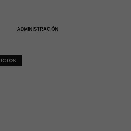
ADMINISTRACIÓN
DUCTOS