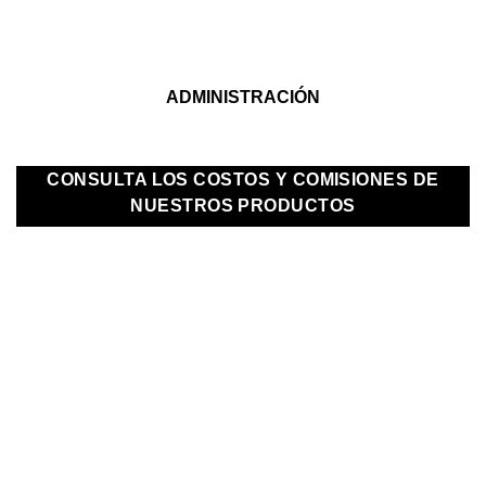
ADMINISTRACIÓN
CONSULTA LOS COSTOS Y COMISIONES DE
NUESTROS PRODUCTOS