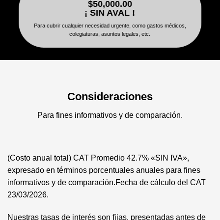
$50,000.00
¡ SIN AVAL !
Para cubrir cualquier necesidad urgente, como gastos médicos,
colegiaturas, asuntos legales, etc.
Consideraciones
Para fines informativos y de comparación.
(Costo anual total) CAT Promedio 42.7% «SIN IVA»,
expresado en términos porcentuales anuales para fines
informativos y de comparación.Fecha de cálculo del CAT
23/03/2026.
Nuestras tasas de interés son fijas, presentadas antes de