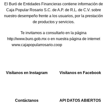
El Buró de Entidades Financieras contiene información de
Caja Popular Rosario S.C. de A.P. de R.L. de C.V. sobre
nuestro desempeño frente a los usuarios, por la prestación
de productos y servicios.
Te invitamos a consultarlo en la página
http://www.buro.gob.mx o en nuestra página de internet
www.cajapopularrosario.coop
Visítanos en Instagram
Visítanos en Facebook
Contáctanos
API DATOS ABIERTOS