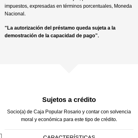
impuestos, expresadas en términos porcentuales, Moneda
Nacional.
“La autorización del préstamo queda sujeta a la
demostración de la capacidad de pago”.
Sujetos a crédito
Socio(a) de Caja Popular Rosario y contar con solvencia
moral y económica para este tipo de crédito.
CARACTERÍSTICAS