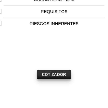
REQUISITOS
RIESGOS INHERENTES
COTIZADOR