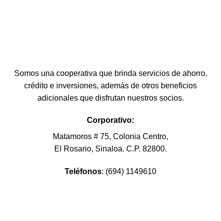
Somos una cooperativa que brinda servicios de ahorro,
crédito e inversiones, además de otros beneficios
adicionales que disfrutan nuestros socios.
Corporativo:
Matamoros # 75, Colonia Centro,
El Rosario, Sinaloa. C.P. 82800.
Teléfonos
: (694) 1149610