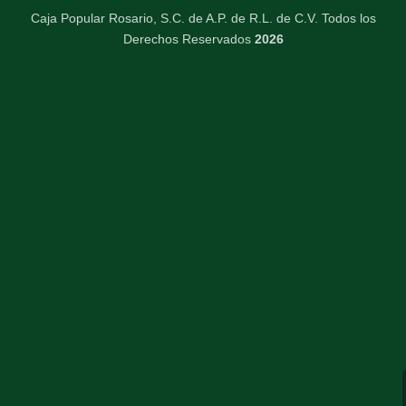
Caja Popular Rosario, S.C. de A.P. de R.L. de C.V. Todos los
Derechos Reservados
2026