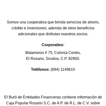
Somos una cooperativa que brinda servicios de ahorro,
crédito e inversiones, además de otros beneficios
adicionales que disfrutan nuestros socios.
Corporativo:
Matamoros # 75, Colonia Centro,
El Rosario, Sinaloa. C.P. 82800.
Teléfonos
: (694) 1149610
El Buró de Entidades Financieras contiene información de
Caja Popular Rosario S.C. de A.P. de R.L. de C.V. sobre