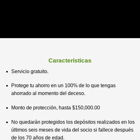
Características
Servicio gratuito.
Protege tu ahorro en un 100% de lo que tengas
ahorrado al momento del deceso.
Monto de protección, hasta $150,000.00
No quedarán protegidos los depósitos realizados en los
últimos seis meses de vida del socio si fallece después
de los 70 años de edad.