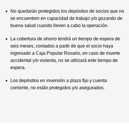
No quedarán protegidos los depósitos de socios que no
se encuentren en capacidad de trabajo y/o gozando de
buena salud cuando lleven a cabo la operación.
La cobertura de ahorro tendrá un tiempo de espera de
seis meses, contados a partir de que el socio haya
ingresado a Caja Popular Rosario, en caso de muerte
accidental y/o violenta, no se utilizará este tiempo de
espera.
Los depósitos en inversión a plazo fijo y cuenta
corriente, no están protegidos y/o asegurados.