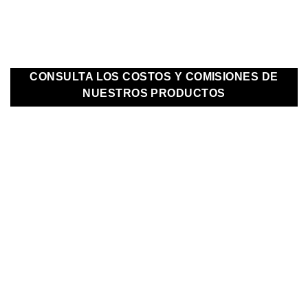
ADMINISTRACIÓN
CONSULTA LOS COSTOS Y COMISIONES DE
NUESTROS PRODUCTOS