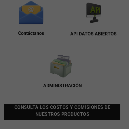
Contáctanos
API DATOS ABIERTOS
ADMINISTRACIÓN
CONSULTA LOS COSTOS Y COMISIONES DE
NUESTROS PRODUCTOS