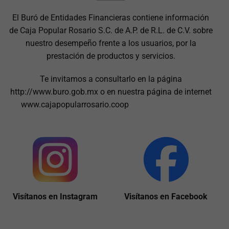
El Buró de Entidades Financieras contiene información
de Caja Popular Rosario S.C. de A.P. de R.L. de C.V. sobre
nuestro desempeño frente a los usuarios, por la
prestación de productos y servicios.
Te invitamos a consultarlo en la página
http://www.buro.gob.mx o en nuestra página de internet
www.cajapopularrosario.coop
Visítanos en Instagram
Visítanos en Facebook