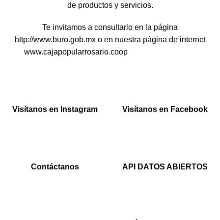
de productos y servicios.
Te invitamos a consultarlo en la página
http://www.buro.gob.mx o en nuestra página de internet
www.cajapopularrosario.coop
Visítanos en Instagram
Visítanos en Facebook
Contáctanos
API DATOS ABIERTOS