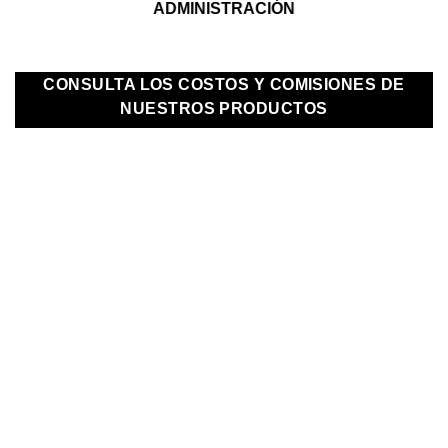
ADMINISTRACIÓN
CONSULTA LOS COSTOS Y COMISIONES DE
NUESTROS PRODUCTOS