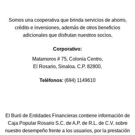
Somos una cooperativa que brinda servicios de ahorro,
crédito e inversiones, además de otros beneficios
adicionales que disfrutan nuestros socios.
Corporativo:
Matamoros # 75, Colonia Centro,
El Rosario, Sinaloa. C.P. 82800.
Teléfonos
: (694) 1149610
El Buró de Entidades Financieras contiene información de
Caja Popular Rosario S.C. de A.P. de R.L. de C.V. sobre
nuestro desempeño frente a los usuarios, por la prestación