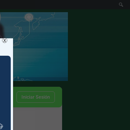
X
Iniciar Sesión