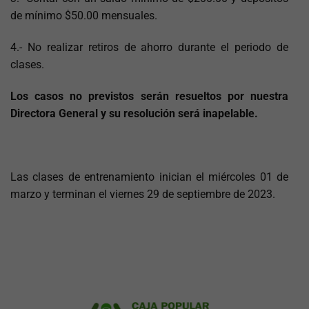
de mínimo $50.00 mensuales.
4.- No realizar retiros de ahorro durante el periodo de
clases.
Los casos no previstos serán resueltos por nuestra
Directora General y su resolución será inapelable.
Las clases de entrenamiento inician el miércoles 01 de
marzo y terminan el viernes 29 de septiembre de 2023.