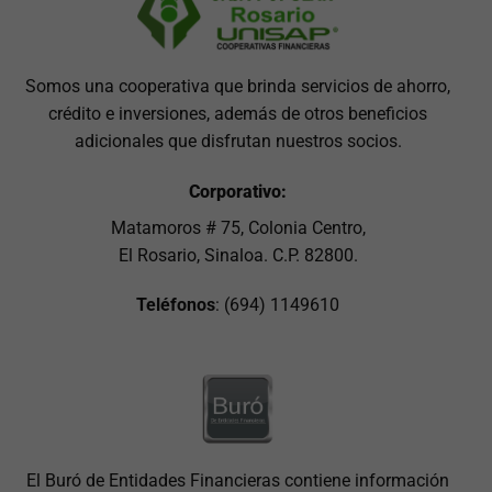
Somos una cooperativa que brinda servicios de ahorro,
crédito e inversiones, además de otros beneficios
adicionales que disfrutan nuestros socios.
Corporativo:
Matamoros # 75, Colonia Centro,
El Rosario, Sinaloa. C.P. 82800.
Teléfonos
: (694) 1149610
El Buró de Entidades Financieras contiene información