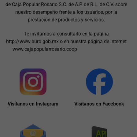
de Caja Popular Rosario S.C. de A.P. de R.L. de C.V. sobre
nuestro desempeño frente a los usuarios, por la
prestación de productos y servicios.
Te invitamos a consultarlo en la página
http://www.buro.gob.mx o en nuestra página de internet
www.cajapopularrosario.coop
Visítanos en Instagram
Visítanos en Facebook