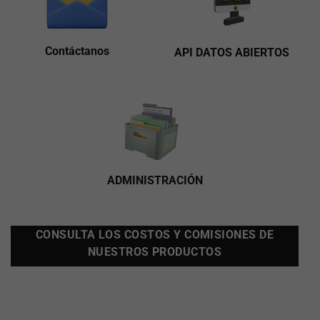
Contáctanos
API DATOS ABIERTOS
ADMINISTRACIÓN
CONSULTA LOS COSTOS Y COMISIONES DE
NUESTROS PRODUCTOS