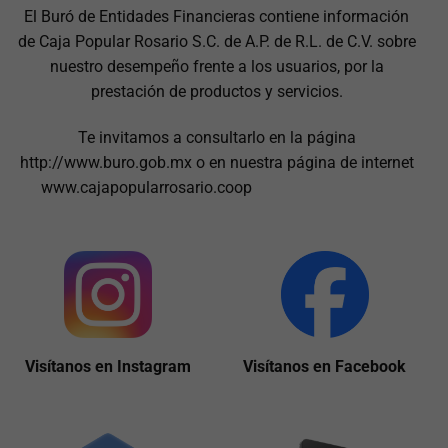
El Buró de Entidades Financieras contiene información
de Caja Popular Rosario S.C. de A.P. de R.L. de C.V. sobre
nuestro desempeño frente a los usuarios, por la
prestación de productos y servicios.
Te invitamos a consultarlo en la página
http://www.buro.gob.mx o en nuestra página de internet
www.cajapopularrosario.coop
Visítanos en Instagram
Visítanos en Facebook