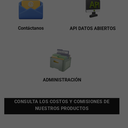
Contáctanos
API DATOS ABIERTOS
ADMINISTRACIÓN
CONSULTA LOS COSTOS Y COMISIONES DE
NUESTROS PRODUCTOS