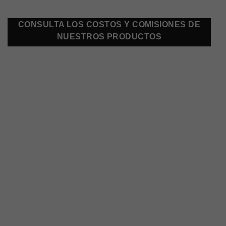
CONSULTA LOS COSTOS Y COMISIONES DE
NUESTROS PRODUCTOS