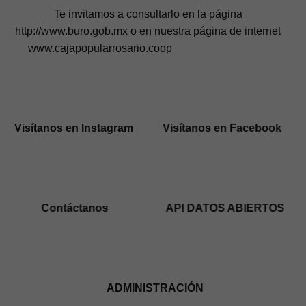
Te invitamos a consultarlo en la página
http://www.buro.gob.mx o en nuestra página de internet
www.cajapopularrosario.coop
Visítanos en Instagram
Visítanos en Facebook
Contáctanos
API DATOS ABIERTOS
ADMINISTRACIÓN