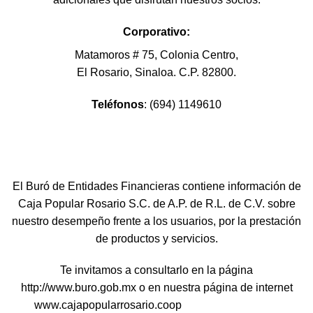
Corporativo:
Matamoros # 75, Colonia Centro,
El Rosario, Sinaloa. C.P. 82800.
Teléfonos
: (694) 1149610
El Buró de Entidades Financieras contiene información de
Caja Popular Rosario S.C. de A.P. de R.L. de C.V. sobre
nuestro desempeño frente a los usuarios, por la prestación
de productos y servicios.
Te invitamos a consultarlo en la página
http://www.buro.gob.mx o en nuestra página de internet
www.cajapopularrosario.coop