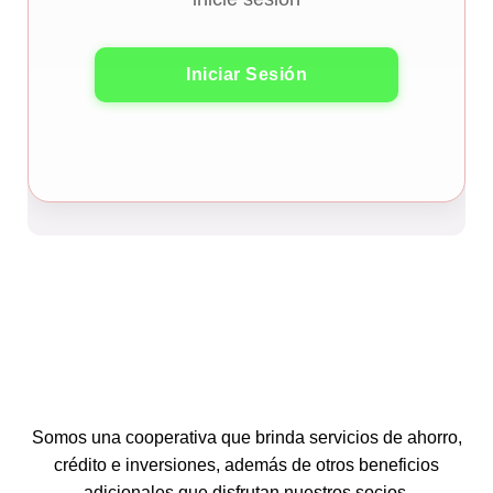
Iniciar Sesión
Somos una cooperativa que brinda servicios de ahorro,
crédito e inversiones, además de otros beneficios
adicionales que disfrutan nuestros socios.