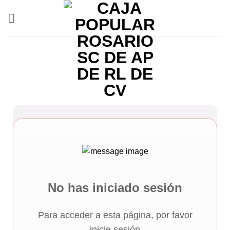
No has iniciado sesión
Para acceder a esta página, por favor
inicie sesión