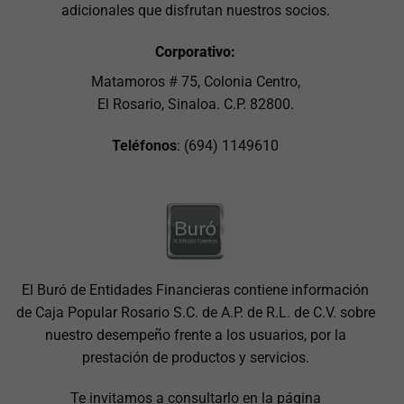
adicionales que disfrutan nuestros socios.
Corporativo:
Matamoros # 75, Colonia Centro,
El Rosario, Sinaloa. C.P. 82800.
Teléfonos
: (694) 1149610
El Buró de Entidades Financieras contiene información
de Caja Popular Rosario S.C. de A.P. de R.L. de C.V. sobre
nuestro desempeño frente a los usuarios, por la
prestación de productos y servicios.
Te invitamos a consultarlo en la página