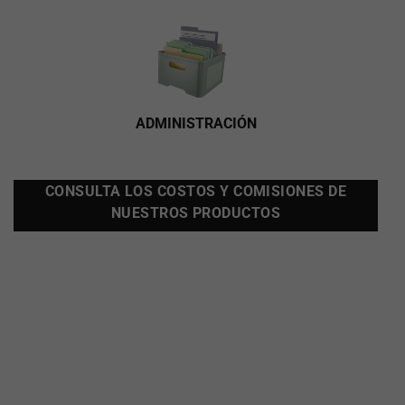
ADMINISTRACIÓN
CONSULTA LOS COSTOS Y COMISIONES DE
NUESTROS PRODUCTOS