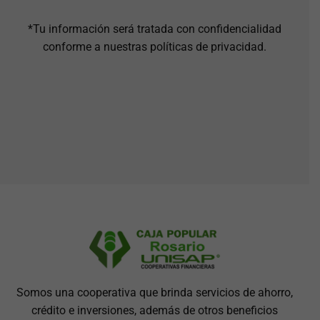
*Tu información será tratada con confidencialidad
conforme a nuestras políticas de privacidad.
Somos una cooperativa que brinda servicios de ahorro,
crédito e inversiones, además de otros beneficios