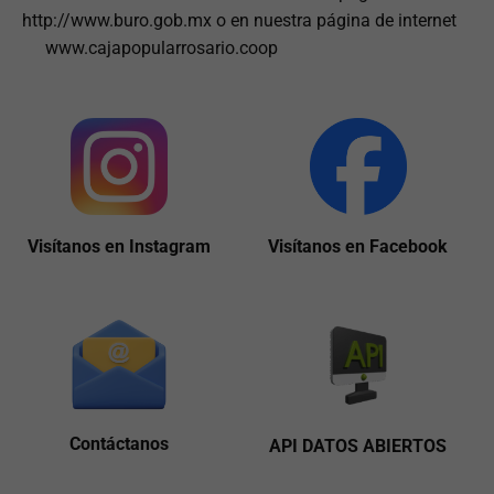
http://www.buro.gob.mx o en nuestra página de internet
www.cajapopularrosario.coop
Visítanos en Instagram
Visítanos en Facebook
Contáctanos
API DATOS ABIERTOS